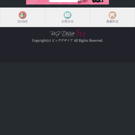
HOME
お問合せ
掲載料金
Copyright(c) ビッグデザイア All Rights Reserved.