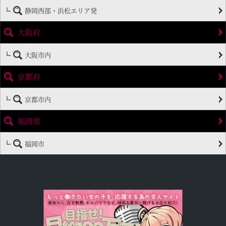
静岡西部・浜松エリア発
大阪府
大阪市内
京都府
京都市内
福岡県
福岡市