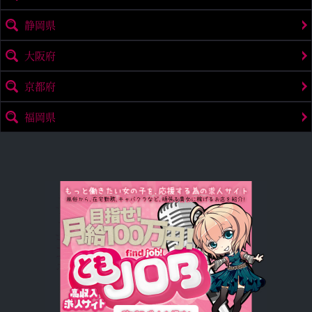
静岡県
大阪府
京都府
福岡県